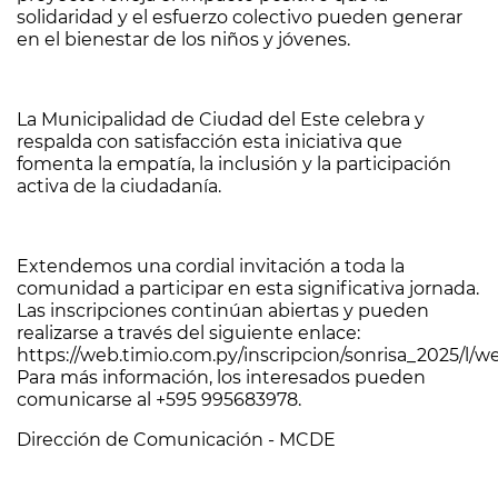
solidaridad y el esfuerzo colectivo pueden generar
en el bienestar de los niños y jóvenes.
La Municipalidad de Ciudad del Este celebra y
respalda con satisfacción esta iniciativa que
fomenta la empatía, la inclusión y la participación
activa de la ciudadanía.
Extendemos una cordial invitación a toda la
comunidad a participar en esta significativa jornada.
Las inscripciones continúan abiertas y pueden
realizarse a través del siguiente enlace:
https://web.timio.com.py/inscripcion/sonrisa_2025/l/w
Para más información, los interesados pueden
comunicarse al +595 995683978.
Dirección de Comunicación - MCDE