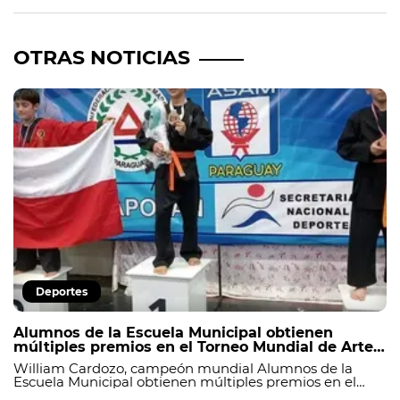
OTRAS NOTICIAS
Deportes
Alumnos de la Escuela Municipal obtienen
múltiples premios en el Torneo Mundial de Artes
Marciales
William Cardozo, campeón mundial Alumnos de la
Escuela Municipal obtienen múltiples premios en el
Torneo Mundial de Artes Marciales Una vez más, los