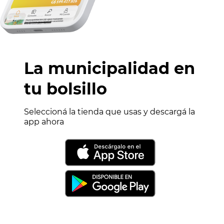
La municipalidad en
tu bolsillo
Seleccioná la tienda que usas y descargá la
app ahora