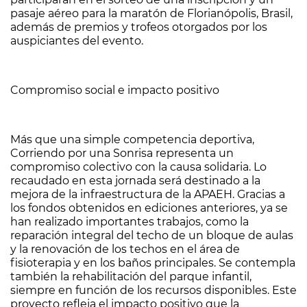
pasaje aéreo para la maratón de Florianópolis, Brasil,
además de premios y trofeos otorgados por los
auspiciantes del evento.
Compromiso social e impacto positivo
Más que una simple competencia deportiva,
Corriendo por una Sonrisa representa un
compromiso colectivo con la causa solidaria. Lo
recaudado en esta jornada será destinado a la
mejora de la infraestructura de la APAEH. Gracias a
los fondos obtenidos en ediciones anteriores, ya se
han realizado importantes trabajos, como la
reparación integral del techo de un bloque de aulas
y la renovación de los techos en el área de
fisioterapia y en los baños principales. Se contempla
también la rehabilitación del parque infantil,
siempre en función de los recursos disponibles. Este
proyecto refleja el impacto positivo que la