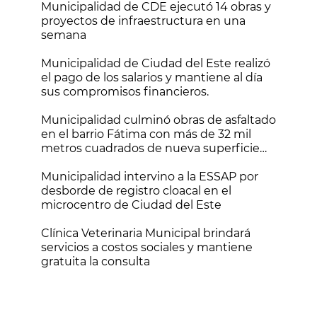
Municipalidad de CDE ejecutó 14 obras y
proyectos de infraestructura en una
semana
Municipalidad de Ciudad del Este realizó
el pago de los salarios y mantiene al día
sus compromisos financieros.
Municipalidad culminó obras de asfaltado
en el barrio Fátima con más de 32 mil
metros cuadrados de nueva superficie
vial
Municipalidad intervino a la ESSAP por
desborde de registro cloacal en el
microcentro de Ciudad del Este
Clínica Veterinaria Municipal brindará
servicios a costos sociales y mantiene
gratuita la consulta