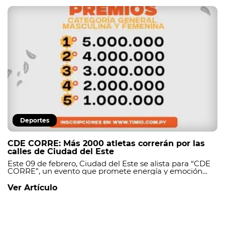
Deportes
CDE CORRE: Más 2000 atletas correrán por las
calles de Ciudad del Este
Este 09 de febrero, Ciudad del Este se alista para “CDE
CORRE”, un evento que promete energía y emoción
para todos, además de promover la solidaridad. _
Ver Artículo