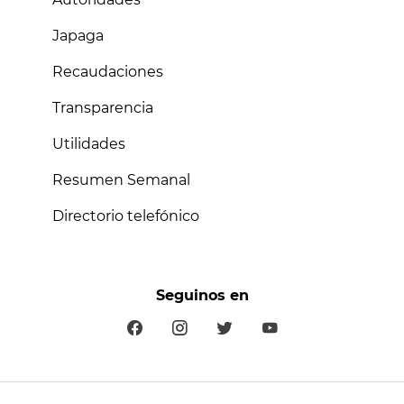
Japaga
Recaudaciones
Transparencia
Utilidades
Resumen Semanal
Directorio telefónico
Seguinos en