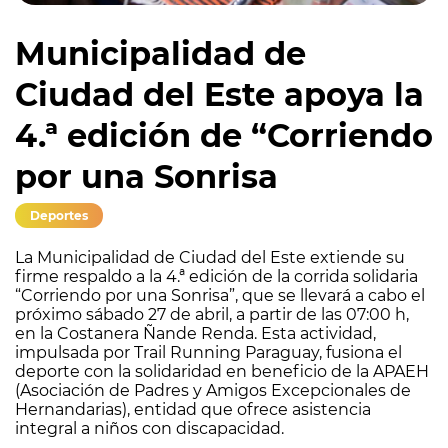
Municipalidad de
Ciudad del Este apoya la
4.ª edición de “Corriendo
por una Sonrisa
Deportes
La Municipalidad de Ciudad del Este extiende su
firme respaldo a la 4.ª edición de la corrida solidaria
“Corriendo por una Sonrisa”, que se llevará a cabo el
próximo sábado 27 de abril, a partir de las 07:00 h,
en la Costanera Ñande Renda. Esta actividad,
impulsada por Trail Running Paraguay, fusiona el
deporte con la solidaridad en beneficio de la APAEH
(Asociación de Padres y Amigos Excepcionales de
Hernandarias), entidad que ofrece asistencia
integral a niños con discapacidad.