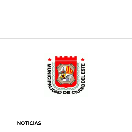
NOTICIAS