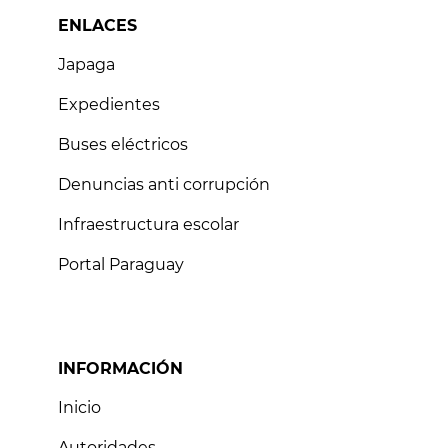
ENLACES
Japaga
Expedientes
Buses eléctricos
Denuncias anti corrupción
Infraestructura escolar
Portal Paraguay
INFORMACIÓN
Inicio
Autoridades