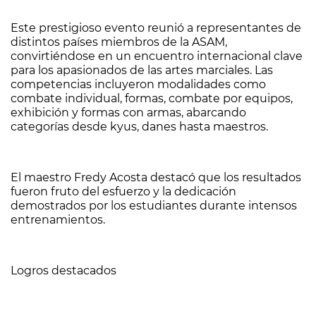
Este prestigioso evento reunió a representantes de
distintos países miembros de la ASAM,
convirtiéndose en un encuentro internacional clave
para los apasionados de las artes marciales. Las
competencias incluyeron modalidades como
combate individual, formas, combate por equipos,
exhibición y formas con armas, abarcando
categorías desde kyus, danes hasta maestros.
El maestro Fredy Acosta destacó que los resultados
fueron fruto del esfuerzo y la dedicación
demostrados por los estudiantes durante intensos
entrenamientos.
Logros destacados