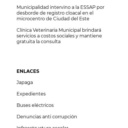
vial
Municipalidad intervino a la ESSAP por
desborde de registro cloacal en el
microcentro de Ciudad del Este
Clínica Veterinaria Municipal brindará
servicios a costos sociales y mantiene
gratuita la consulta
ENLACES
Japaga
Expedientes
Buses eléctricos
Denuncias anti corrupción