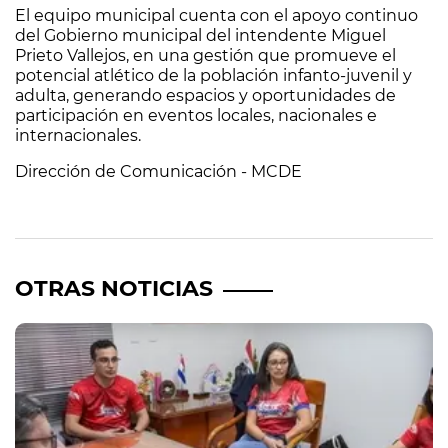
El equipo municipal cuenta con el apoyo continuo
del Gobierno municipal del intendente Miguel
Prieto Vallejos, en una gestión que promueve el
potencial atlético de la población infanto-juvenil y
adulta, generando espacios y oportunidades de
participación en eventos locales, nacionales e
internacionales.
Dirección de Comunicación - MCDE
OTRAS NOTICIAS