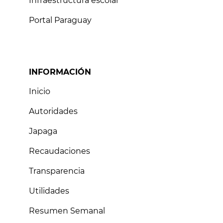
Infraestructura escolar
Portal Paraguay
INFORMACIÓN
Inicio
Autoridades
Japaga
Recaudaciones
Transparencia
Utilidades
Resumen Semanal