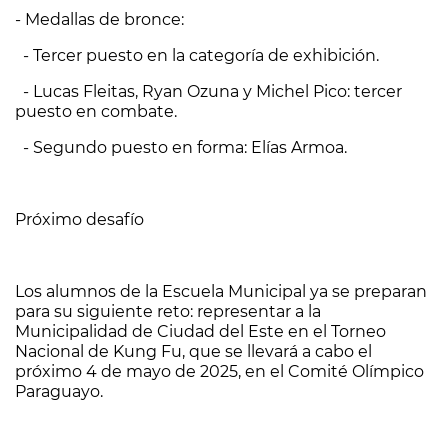
- Medallas de bronce:
- Tercer puesto en la categoría de exhibición.
- Lucas Fleitas, Ryan Ozuna y Michel Pico: tercer
puesto en combate.
- Segundo puesto en forma: Elías Armoa.
Próximo desafío
Los alumnos de la Escuela Municipal ya se preparan
para su siguiente reto: representar a la
Municipalidad de Ciudad del Este en el Torneo
Nacional de Kung Fu, que se llevará a cabo el
próximo 4 de mayo de 2025, en el Comité Olímpico
Paraguayo.