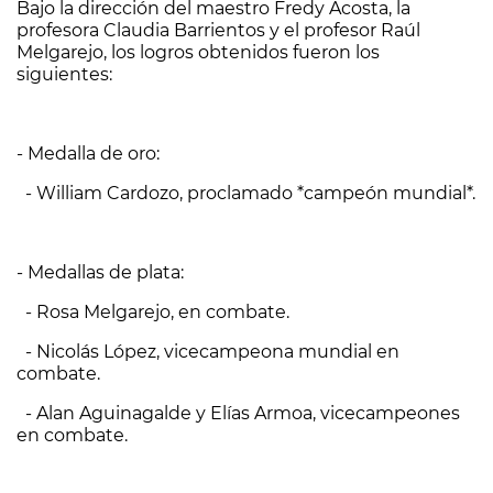
Bajo la dirección del maestro Fredy Acosta, la
profesora Claudia Barrientos y el profesor Raúl
Melgarejo, los logros obtenidos fueron los
siguientes:
- Medalla de oro:
- William Cardozo, proclamado *campeón mundial*.
- Medallas de plata:
- Rosa Melgarejo, en combate.
- Nicolás López, vicecampeona mundial en
combate.
- Alan Aguinagalde y Elías Armoa, vicecampeones
en combate.