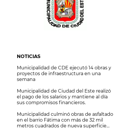
NOTICIAS
Municipalidad de CDE ejecutó 14 obras y
proyectos de infraestructura en una
semana
Municipalidad de Ciudad del Este realizó
el pago de los salarios y mantiene al día
sus compromisos financieros.
Municipalidad culminó obras de asfaltado
en el barrio Fátima con más de 32 mil
metros cuadrados de nueva superficie