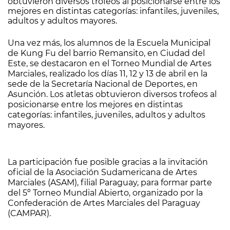
obtuvieron diversos trofeos al posicionarse entre los
mejores en distintas categorías: infantiles, juveniles,
adultos y adultos mayores.
Una vez más, los alumnos de la Escuela Municipal
de Kung Fu del barrio Remansito, en Ciudad del
Este, se destacaron en el Torneo Mundial de Artes
Marciales, realizado los días 11, 12 y 13 de abril en la
sede de la Secretaría Nacional de Deportes, en
Asunción. Los atletas obtuvieron diversos trofeos al
posicionarse entre los mejores en distintas
categorías: infantiles, juveniles, adultos y adultos
mayores.
La participación fue posible gracias a la invitación
oficial de la Asociación Sudamericana de Artes
Marciales (ASAM), filial Paraguay, para formar parte
del 5º Torneo Mundial Abierto, organizado por la
Confederación de Artes Marciales del Paraguay
(CAMPAR).