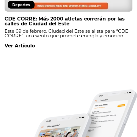
Deportes
CDE CORRE: Más 2000 atletas correrán por las
calles de Ciudad del Este
Este 09 de febrero, Ciudad del Este se alista para “CDE
CORRE”, un evento que promete energía y emoción
para todos, además de promover la solidaridad. _
Ver Artículo