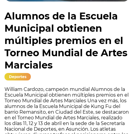
Alumnos de la Escuela
Municipal obtienen
múltiples premios en el
Torneo Mundial de Artes
Marciales
Deportes
William Cardozo, campeón mundial Alumnos de la
Escuela Municipal obtienen múltiples premios en el
Torneo Mundial de Artes Marciales Una vez más, los
alumnos de la Escuela Municipal de Kung Fu del
barrio Remansito, en Ciudad del Este, se destacaron
en el Torneo Mundial de Artes Marciales, realizado
los días 11, 12 y 13 de abril en la sede de la Secretaría
Nacional de Deportes, en Asunción. Los atletas