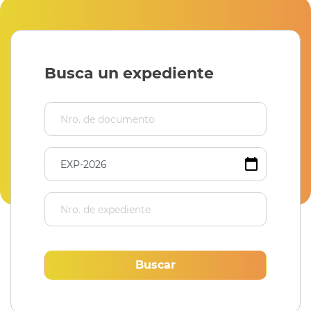
Busca un expediente
Buscar