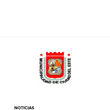
NOTICIAS