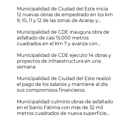
Municipalidad de Ciudad del Este inicia
12 nuevas obras de empedrado en los km
9, 10, 11 y 12 de las zonas de Acaray y
Monday
Municipalidad de CDE inaugura obra de
asfaltado de casi 15.000 metros
cuadrados en el Km 7 y avanza con
nuevos frentes de trabajo
Municipalidad de CDE ejecutó 14 obras y
proyectos de infraestructura en una
semana
Municipalidad de Ciudad del Este realizó
el pago de los salarios y mantiene al día
sus compromisos financieros.
Municipalidad culminó obras de asfaltado
en el barrio Fátima con más de 32 mil
metros cuadrados de nueva superficie
vial