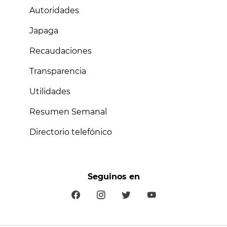
Autoridades
Japaga
Recaudaciones
Transparencia
Utilidades
Resumen Semanal
Directorio telefónico
Seguinos en