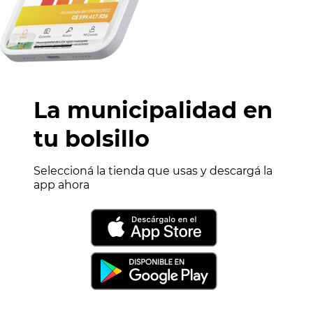
La municipalidad en
tu bolsillo
Seleccioná la tienda que usas y descargá la
app ahora