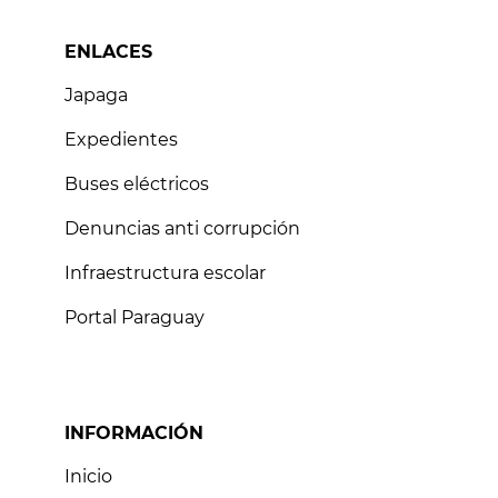
ENLACES
Japaga
Expedientes
Buses eléctricos
Denuncias anti corrupción
Infraestructura escolar
Portal Paraguay
INFORMACIÓN
Inicio