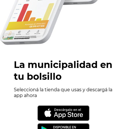
La municipalidad en
tu bolsillo
Seleccioná la tienda que usas y descargá la
app ahora