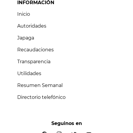
INFORMACIÓN
Inicio
Autoridades
Japaga
Recaudaciones
Transparencia
Utilidades
Resumen Semanal
Directorio telefónico
Seguinos en