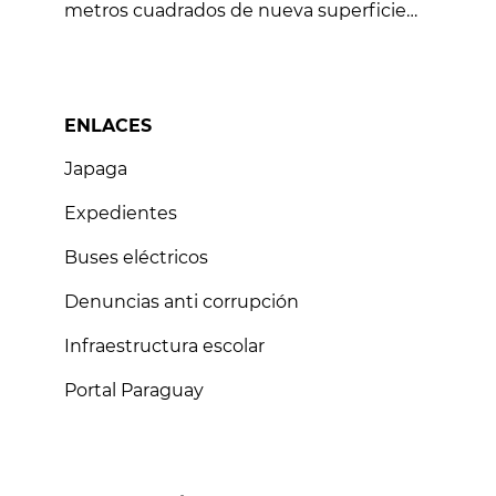
metros cuadrados de nueva superficie
vial
ENLACES
Japaga
Expedientes
Buses eléctricos
Denuncias anti corrupción
Infraestructura escolar
Portal Paraguay