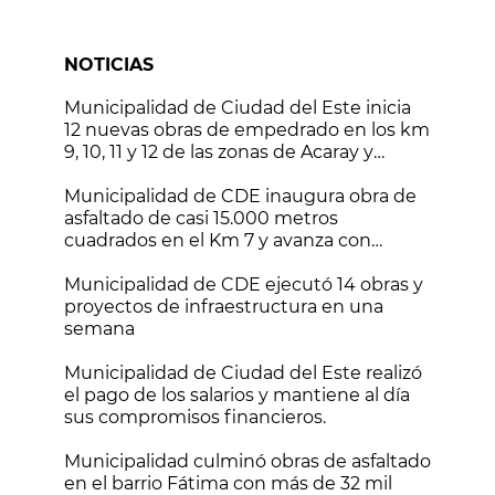
NOTICIAS
Municipalidad de Ciudad del Este inicia
12 nuevas obras de empedrado en los km
9, 10, 11 y 12 de las zonas de Acaray y
Monday
Municipalidad de CDE inaugura obra de
asfaltado de casi 15.000 metros
cuadrados en el Km 7 y avanza con
nuevos frentes de trabajo
Municipalidad de CDE ejecutó 14 obras y
proyectos de infraestructura en una
semana
Municipalidad de Ciudad del Este realizó
el pago de los salarios y mantiene al día
sus compromisos financieros.
Municipalidad culminó obras de asfaltado
en el barrio Fátima con más de 32 mil