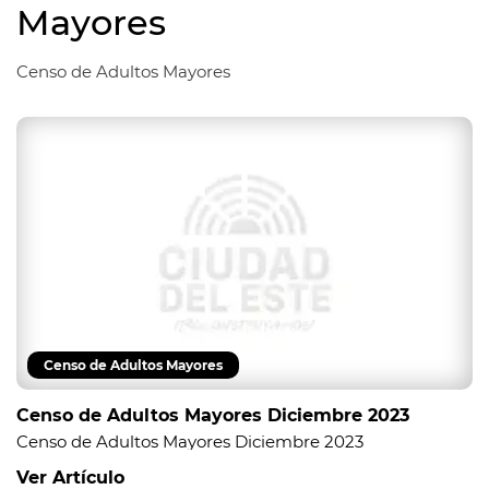
Mayores
Censo de Adultos Mayores
Censo de Adultos Mayores
Censo de Adultos Mayores Diciembre 2023
Censo de Adultos Mayores Diciembre 2023
Ver Artículo