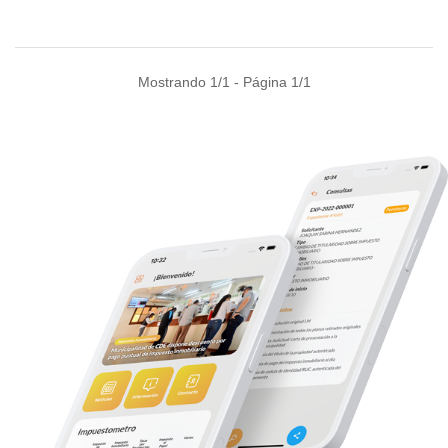
Mostrando 1/1 - Página 1/1