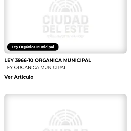
Ley Orgánica Municipal
LEY 3966-10 ORGANICA MUNICIPAL
LEY ORGANICA MUNICIPAL
Ver Artículo