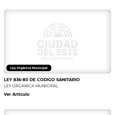
Ley Orgánica Municipal
LEY 836-80 DE CODIGO SANITARIO
LEY ORGANICA MUNICIPAL
Ver Artículo