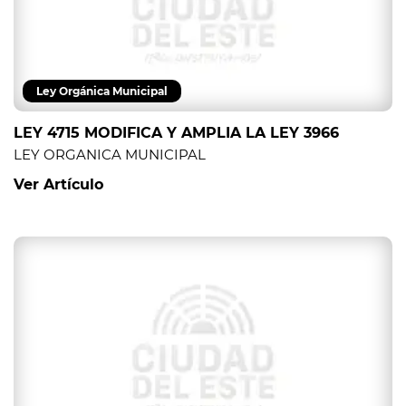
Ley Orgánica Municipal
LEY 4715 MODIFICA Y AMPLIA LA LEY 3966
LEY ORGANICA MUNICIPAL
Ver Artículo