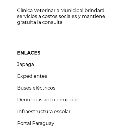
Clínica Veterinaria Municipal brindará
servicios a costos sociales y mantiene
gratuita la consulta
ENLACES
Japaga
Expedientes
Buses eléctricos
Denuncias anti corrupción
Infraestructura escolar
Portal Paraguay