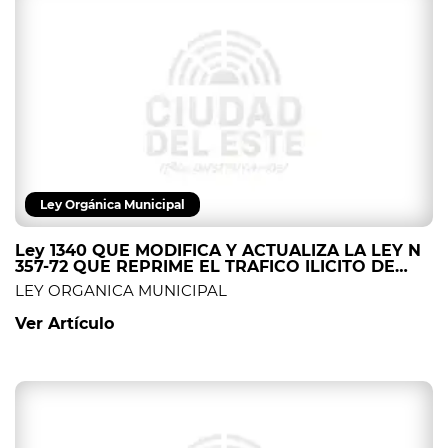
Ley Orgánica Municipal
Ley 1340 QUE MODIFICA Y ACTUALIZA LA LEY N
357-72 QUE REPRIME EL TRAFICO ILICITO DE
ESTUPEFACIENTES Y DROGAS PELIGROSAS.
LEY ORGANICA MUNICIPAL
Ver Artículo