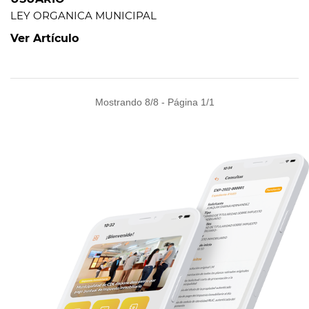
LEY ORGANICA MUNICIPAL
Ver Artículo
Mostrando 8/8 - Página 1/1