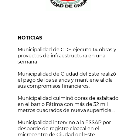
NOTICIAS
Municipalidad de CDE ejecutó 14 obras y
proyectos de infraestructura en una
semana
Municipalidad de Ciudad del Este realizó
el pago de los salarios y mantiene al día
sus compromisos financieros.
Municipalidad culminó obras de asfaltado
en el barrio Fátima con más de 32 mil
metros cuadrados de nueva superficie
vial
Municipalidad intervino a la ESSAP por
desborde de registro cloacal en el
microcentro de Ciudad del Este