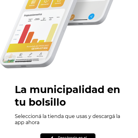
La municipalidad en
tu bolsillo
Seleccioná la tienda que usas y descargá la
app ahora