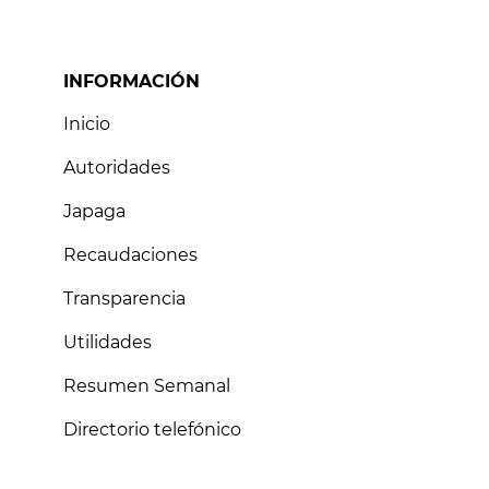
INFORMACIÓN
Inicio
Autoridades
Japaga
Recaudaciones
Transparencia
Utilidades
Resumen Semanal
Directorio telefónico