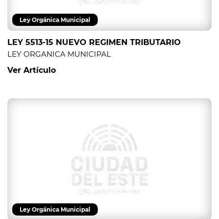
Ley Orgánica Municipal
LEY 5513-15 NUEVO REGIMEN TRIBUTARIO
LEY ORGANICA MUNICIPAL
Ver Artículo
Ley Orgánica Municipal