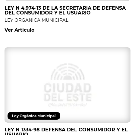
LEY N 4.974-13 DE LA SECRETARIA DE DEFENSA
DEL CONSUMIDOR Y EL USUARIO
LEY ORGANICA MUNICIPAL
Ver Artículo
Ley Orgánica Municipal
LEY N 1334-98 DEFENSA DEL CONSUMIDOR Y EL
USUARIO