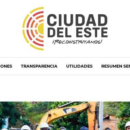
IONES
TRANSPARENCIA
UTILIDADES
RESUMEN SE