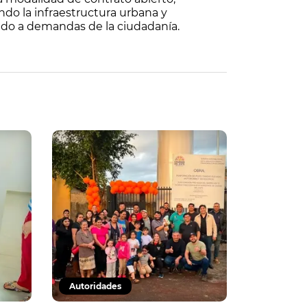
do la infraestructura urbana y
ndo a demandas de la ciudadanía.
Autoridades