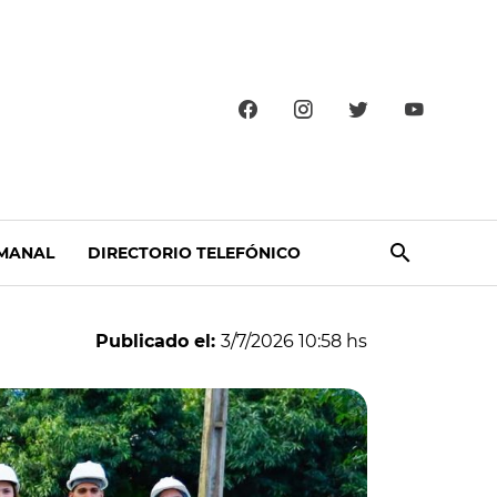
MANAL
DIRECTORIO TELEFÓNICO
Publicado el:
3/7/2026 10:58 hs