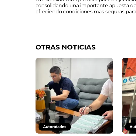
consolidando una importante apuesta de l
ofreciendo condiciones más seguras para
OTRAS NOTICIAS
Autoridades
Aut