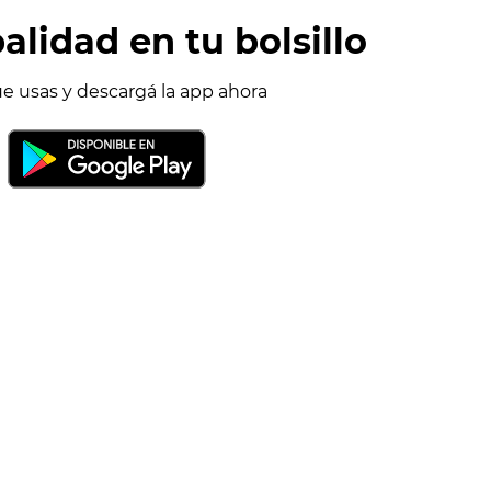
alidad en tu bolsillo
ue usas y descargá la app ahora