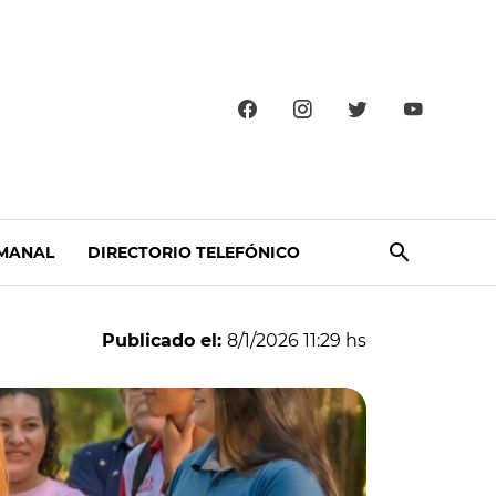
MANAL
DIRECTORIO TELEFÓNICO
Publicado el:
8/1/2026 11:29 hs