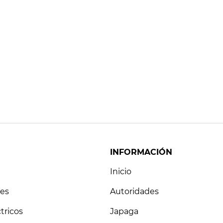
INFORMACIÓN
Inicio
es
Autoridades
tricos
Japaga