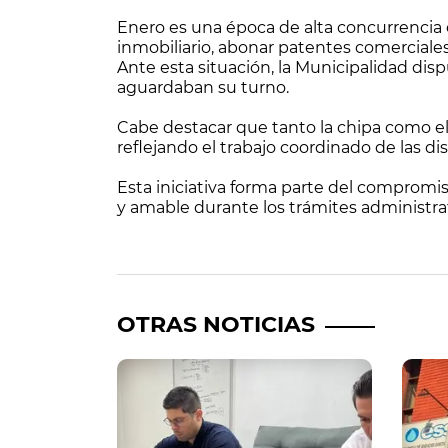
Enero es una época de alta concurrencia
inmobiliario, abonar patentes comerciales,
Ante esta situación, la Municipalidad dis
aguardaban su turno.
Cabe destacar que tanto la chipa como el
reflejando el trabajo coordinado de las d
Esta iniciativa forma parte del compromi
y amable durante los trámites administra
OTRAS NOTICIAS