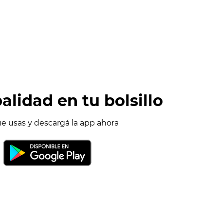
alidad en tu bolsillo
ue usas y descargá la app ahora