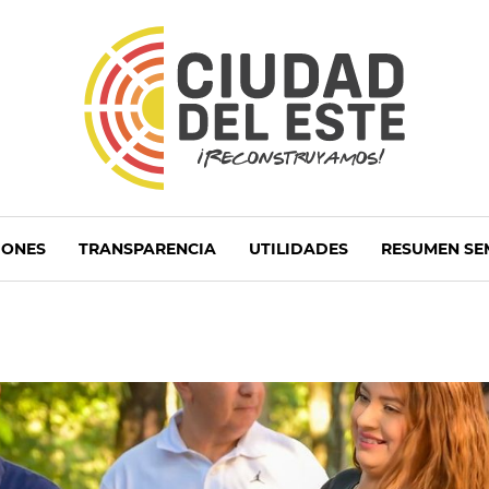
IONES
TRANSPARENCIA
UTILIDADES
RESUMEN SE