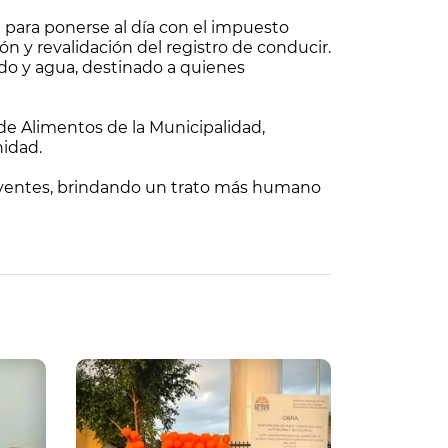
para ponerse al día con el impuesto
ón y revalidación del registro de conducir.
ido y agua, destinado a quienes
de Alimentos de la Municipalidad,
nidad.
ibuyentes, brindando un trato más humano