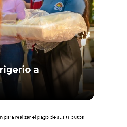
rigerio a
para realizar el pago de sus tributos