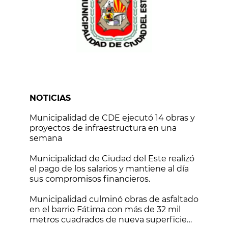
NOTICIAS
Municipalidad de CDE ejecutó 14 obras y
proyectos de infraestructura en una
semana
Municipalidad de Ciudad del Este realizó
el pago de los salarios y mantiene al día
sus compromisos financieros.
Municipalidad culminó obras de asfaltado
en el barrio Fátima con más de 32 mil
metros cuadrados de nueva superficie