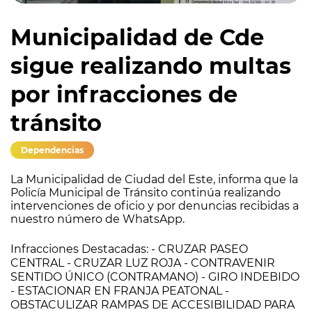
Municipalidad de Cde
sigue realizando multas
por infracciones de
tránsito
Dependencias
La Municipalidad de Ciudad del Este, informa que la
Policía Municipal de Tránsito continúa realizando
intervenciones de oficio y por denuncias recibidas a
nuestro número de WhatsApp.
Infracciones Destacadas: - CRUZAR PASEO
CENTRAL - CRUZAR LUZ ROJA - CONTRAVENIR
SENTIDO ÚNICO (CONTRAMANO) - GIRO INDEBIDO
- ESTACIONAR EN FRANJA PEATONAL -
OBSTACULIZAR RAMPAS DE ACCESIBILIDAD PARA