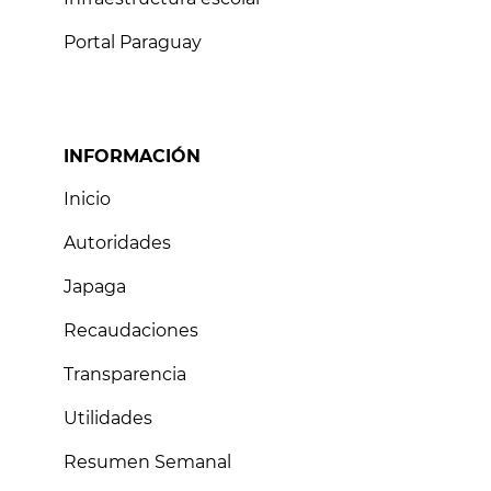
Portal Paraguay
INFORMACIÓN
Inicio
Autoridades
Japaga
Recaudaciones
Transparencia
Utilidades
Resumen Semanal