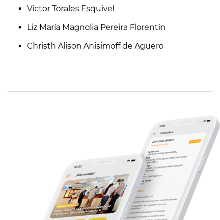
Victor Torales Esquivel
Liz María Magnolia Pereira Florentín
Christh Alison Anisimoff de Agüero