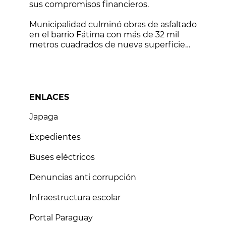
sus compromisos financieros.
Municipalidad culminó obras de asfaltado
en el barrio Fátima con más de 32 mil
metros cuadrados de nueva superficie
vial
ENLACES
Japaga
Expedientes
Buses eléctricos
Denuncias anti corrupción
Infraestructura escolar
Portal Paraguay