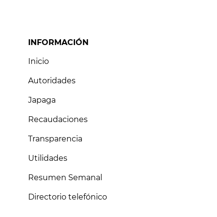
INFORMACIÓN
Inicio
Autoridades
Japaga
Recaudaciones
Transparencia
Utilidades
Resumen Semanal
Directorio telefónico