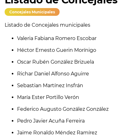
Concejales Municipales
Listado de Concejales municipales
Valeria Fabiana Romero Escobar
Héctor Ernesto Guerin Morínigo
Oscar Rubén González Brizuela
Richar Daniel Alfonso Aguirre
Sebastian Martínez Insfrán
María Ester Portillo Verón
Federico Augusto González González
Pedro Javier Acuña Ferreira
Jaime Ronaldo Méndez Ramírez