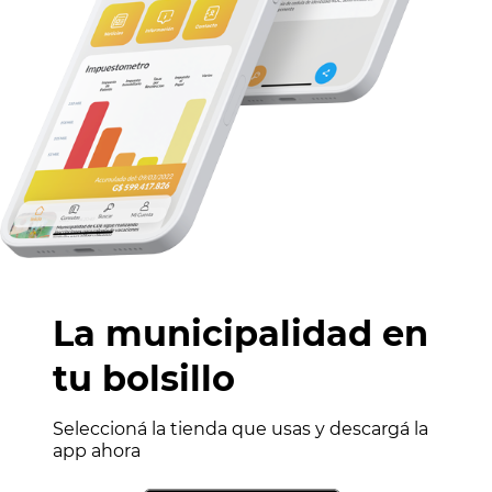
La municipalidad en
tu bolsillo
Seleccioná la tienda que usas y descargá la
app ahora