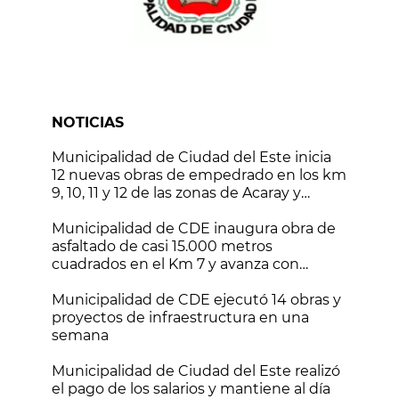
NOTICIAS
Municipalidad de Ciudad del Este inicia
12 nuevas obras de empedrado en los km
9, 10, 11 y 12 de las zonas de Acaray y
Monday
Municipalidad de CDE inaugura obra de
asfaltado de casi 15.000 metros
cuadrados en el Km 7 y avanza con
nuevos frentes de trabajo
Municipalidad de CDE ejecutó 14 obras y
proyectos de infraestructura en una
semana
Municipalidad de Ciudad del Este realizó
el pago de los salarios y mantiene al día