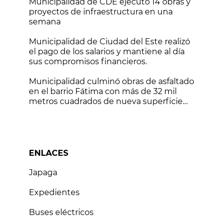
Municipalidad de CDE ejecutó 14 obras y
proyectos de infraestructura en una
semana
Municipalidad de Ciudad del Este realizó
el pago de los salarios y mantiene al día
sus compromisos financieros.
Municipalidad culminó obras de asfaltado
en el barrio Fátima con más de 32 mil
metros cuadrados de nueva superficie
vial
ENLACES
Japaga
Expedientes
Buses eléctricos