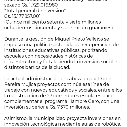
sexado Gs. 1.729.016.980
*Total general de inversión*
Gs. 15.177.857.001
(Quince mil ciento setenta y siete millones
ochocientos cincuenta y siete mil un guaraníes)
Durante la gestión de Miguel Prieto Vallejos se
impulsó una política sostenida de recuperación de
instituciones educativas públicas, priorizando
escuelas con necesidades históricas de
infraestructura y fortaleciendo la inversión social en
distintos barrios de la ciudad.
La actual administración encabezada por Daniel
Pereira Mujica proyectos continúa esa línea de
trabajo con nuevos educativos y sociales, entre ellos
la construcción de 27 comedores escolares para
complementar el programa Hambre Cero, con una
inversión superior a Gs. 7.370 millones.
Asimismo, la Municipalidad proyecta inversiones en
innovación tecnológica mediante aulas de robótica,