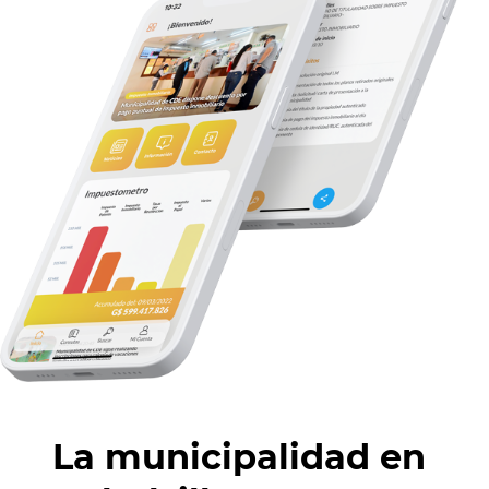
La municipalidad en