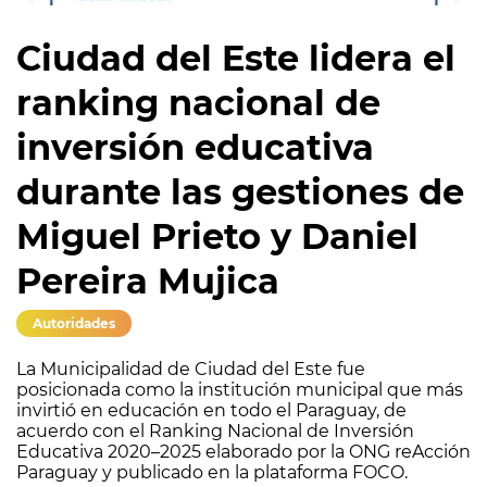
Ciudad del Este lidera el
ranking nacional de
inversión educativa
durante las gestiones de
Miguel Prieto y Daniel
Pereira Mujica
Autoridades
La Municipalidad de Ciudad del Este fue
posicionada como la institución municipal que más
invirtió en educación en todo el Paraguay, de
acuerdo con el Ranking Nacional de Inversión
Educativa 2020–2025 elaborado por la ONG reAcción
Paraguay y publicado en la plataforma FOCO.