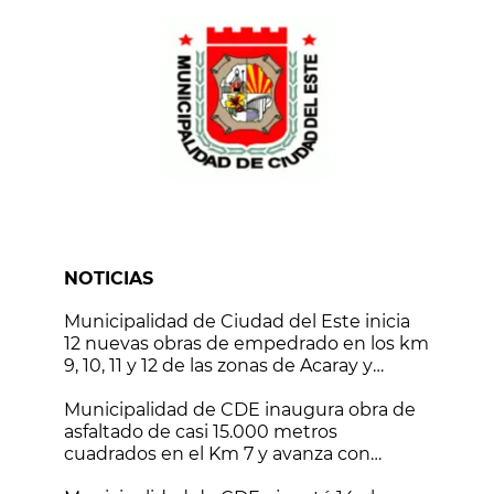
NOTICIAS
Municipalidad de Ciudad del Este inicia
12 nuevas obras de empedrado en los km
9, 10, 11 y 12 de las zonas de Acaray y
Monday
Municipalidad de CDE inaugura obra de
asfaltado de casi 15.000 metros
cuadrados en el Km 7 y avanza con
nuevos frentes de trabajo