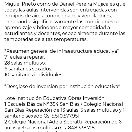
Miguel Prieto como de Daniel Pereira Mujica es que
todas las aulas intervenidas son entregadas con
equipos de aire acondicionado y ventiladores,
mejorando significativamente las condiciones de
aprendizaje y brindando mayor comodidad a
estudiantes y docentes, especialmente durante las
temporadas de altas temperaturas.
*Resumen general de infraestructura educativa*
71 aulas a reparar.
28 salas multiuso.
6 sanitarios sexados.
10 sanitarios individuales.
*Desglose de inversión por institución educativa*
Lote Institución Educativa Obras Inversión
1 Escuela Básica Nº 354 San Blas / Colegio Nacional
San Blas Reparación de 13 aulas, 5 salas multiuso y 1
sanitario sexado Gs. 5.510.577.951
2 Colegio Nacional Adela Speratti Reparación de 6
aulas y 3 salas multiuso Gs. 848.338.718