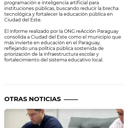
programación e inteligencia artificial para
instituciones públicas, buscando reducir la brecha
tecnológica y fortalecer la educación pública en
Ciudad del Este.
El informe realizado por la ONG reAcción Paraguay
consolida a Ciudad del Este como el municipio que
más invierte en educación en el Paraguay,
reflejando una política pública sostenida de
priorización de la infraestructura escolar y
fortalecimiento del sistema educativo local.
OTRAS NOTICIAS