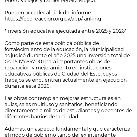
Prieto Vallejos y Daniel Pereira Mujica.
Pueden acceder al Link del informe:
https://foco.reaccion.org.py/app/ranking
*Inversión educativa ejecutada entre 2025 y 2026*
Como parte de esta política pública de
fortalecimiento de la educación, la Municipalidad
adjudicó durante el año 2025 una inversión total de
Gs. 15.177.857.001 para importantes obras de
reparación y mejoramiento en instituciones
educativas públicas de Ciudad del Este, cuyos
trabajos se encuentran actualmente en ejecución
durante este 2026.
Las obras contemplan mejoras estructurales en
aulas, salas multiuso y sanitarios, beneficiando
directamente a millas de estudiantes y docentes de
diferentes barrios de la ciudad.
Además, un aspecto fundamental y que caracteriza
el modo de gobierno tanto del ex intendente