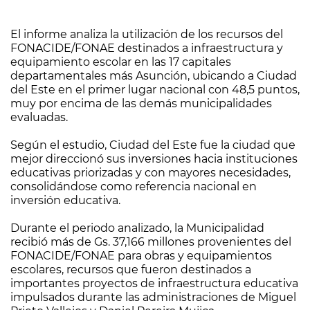
El informe analiza la utilización de los recursos del
FONACIDE/FONAE destinados a infraestructura y
equipamiento escolar en las 17 capitales
departamentales más Asunción, ubicando a Ciudad
del Este en el primer lugar nacional con 48,5 puntos,
muy por encima de las demás municipalidades
evaluadas.
Según el estudio, Ciudad del Este fue la ciudad que
mejor direccionó sus inversiones hacia instituciones
educativas priorizadas y con mayores necesidades,
consolidándose como referencia nacional en
inversión educativa.
Durante el periodo analizado, la Municipalidad
recibió más de Gs. 37,166 millones provenientes del
FONACIDE/FONAE para obras y equipamientos
escolares, recursos que fueron destinados a
importantes proyectos de infraestructura educativa
impulsados ​​durante las administraciones de Miguel