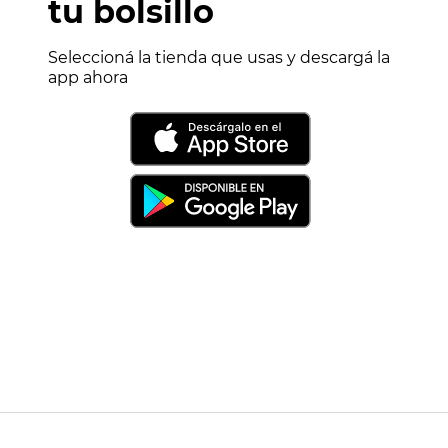
tu bolsillo
Seleccioná la tienda que usas y descargá la
app ahora