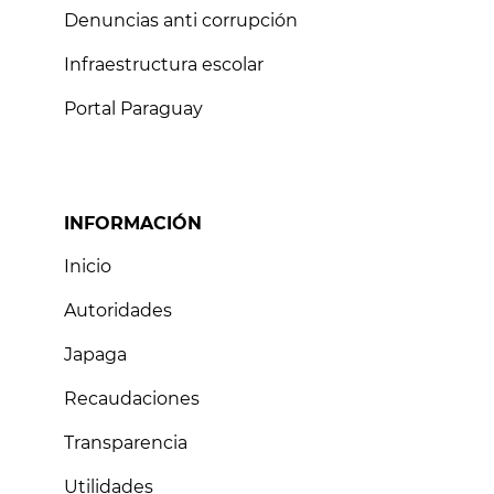
Denuncias anti corrupción
Infraestructura escolar
Portal Paraguay
INFORMACIÓN
Inicio
Autoridades
Japaga
Recaudaciones
Transparencia
Utilidades