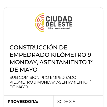
CONSTRUCCIÓN DE
EMPEDRADO KILÓMETRO 9
MONDAY, ASENTAMIENTO 1º
DE MAYO
SUB COMISIÓN PRO EMPEDRADO
KILÓMETRO 9 MONDAY, ASENTAMIENTO 1º
DE MAYO
PROVEEDORA:
SCDE S.A.