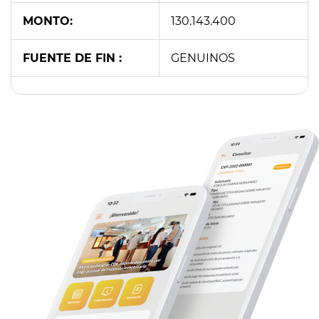
MONTO:
130.143.400
FUENTE DE FIN :
GENUINOS