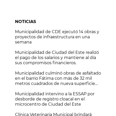
NOTICIAS
Municipalidad de CDE ejecutó 14 obras y
proyectos de infraestructura en una
semana
Municipalidad de Ciudad del Este realizó
el pago de los salarios y mantiene al día
sus compromisos financieros.
Municipalidad culminó obras de asfaltado
en el barrio Fátima con más de 32 mil
metros cuadrados de nueva superficie
vial
Municipalidad intervino a la ESSAP por
desborde de registro cloacal en el
microcentro de Ciudad del Este
Clínica Veterinaria Municipal brindará