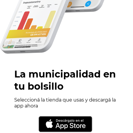
La municipalidad en
tu bolsillo
Seleccioná la tienda que usas y descargá la
app ahora