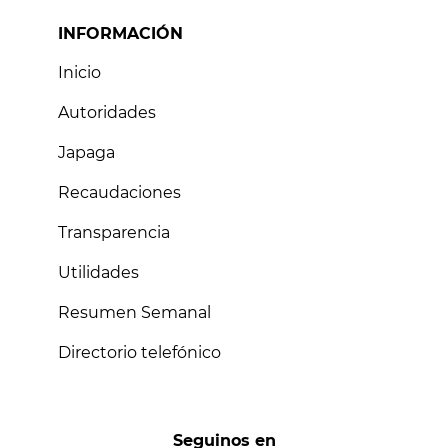
INFORMACIÓN
Inicio
Autoridades
Japaga
Recaudaciones
Transparencia
Utilidades
Resumen Semanal
Directorio telefónico
Seguinos en