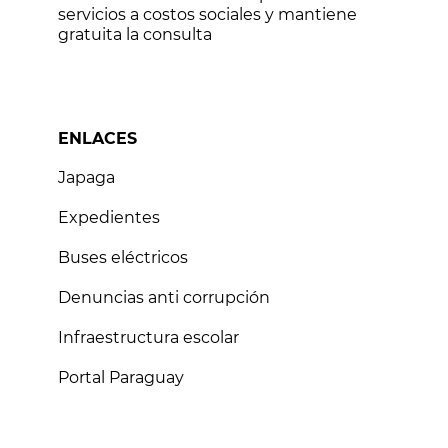
servicios a costos sociales y mantiene
gratuita la consulta
ENLACES
Japaga
Expedientes
Buses eléctricos
Denuncias anti corrupción
Infraestructura escolar
Portal Paraguay