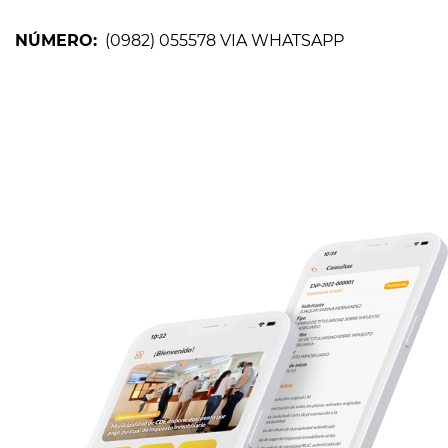
NÚMERO:
(0982) 055578 VIA WHATSAPP