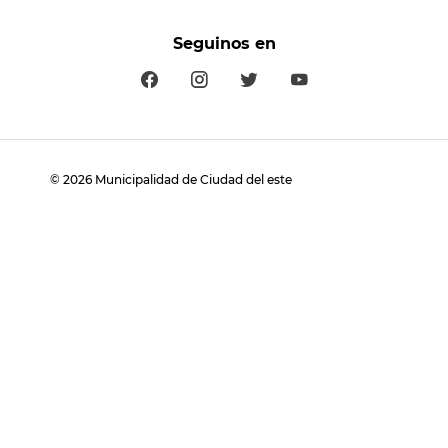
Seguinos en
©
2026
Municipalidad de Ciudad del este