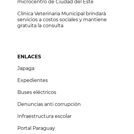
microcentro de Ciudad del Este
Clínica Veterinaria Municipal brindará
servicios a costos sociales y mantiene
gratuita la consulta
ENLACES
Japaga
Expedientes
Buses eléctricos
Denuncias anti corrupción
Infraestructura escolar
Portal Paraguay