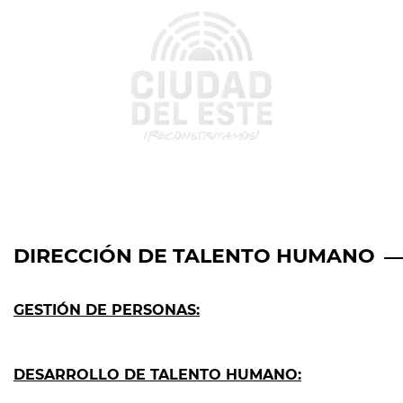
DIRECCIÓN DE TALENTO HUMANO
GESTIÓN DE PERSONAS:
DESARROLLO DE TALENTO HUMANO: