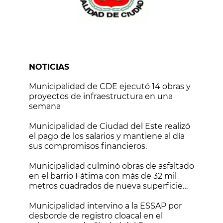
NOTICIAS
Municipalidad de CDE ejecutó 14 obras y
proyectos de infraestructura en una
semana
Municipalidad de Ciudad del Este realizó
el pago de los salarios y mantiene al día
sus compromisos financieros.
Municipalidad culminó obras de asfaltado
en el barrio Fátima con más de 32 mil
metros cuadrados de nueva superficie
vial
Municipalidad intervino a la ESSAP por
desborde de registro cloacal en el