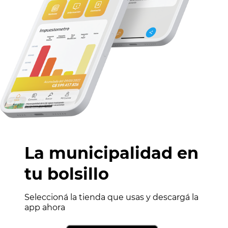
La municipalidad en
tu bolsillo
Seleccioná la tienda que usas y descargá la
app ahora