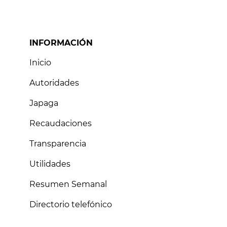
INFORMACIÓN
Inicio
Autoridades
Japaga
Recaudaciones
Transparencia
Utilidades
Resumen Semanal
Directorio telefónico